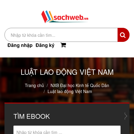
Đăng nhập
Đăng ký
LUẬT LAO ĐỘNG VIỆT NAM
Trang chủ
NXB Đại học Kinh tế Quốc Dân
Luật lao động Việt Nam
TÌM
EBOOK