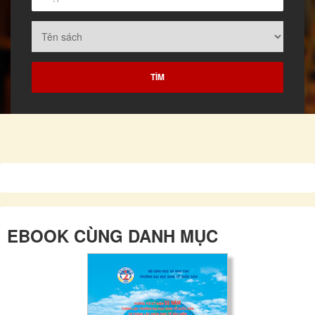
EBOOK CÙNG DANH MỤC