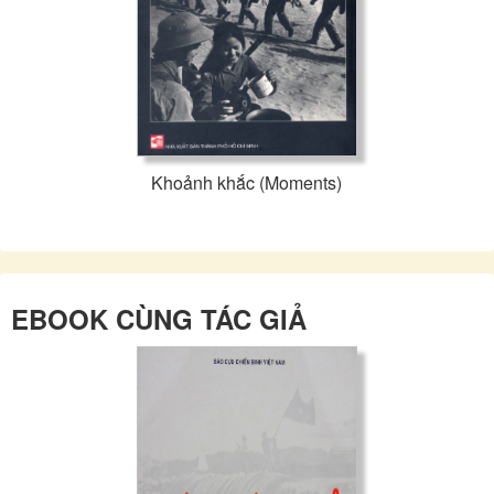
Khoảnh khắc (Moments)
EBOOK CÙNG TÁC GIẢ