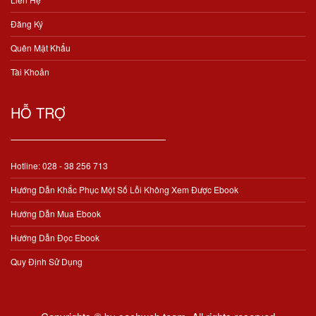
Đăng Ký
Quên Mật Khẩu
Tài Khoản
HỖ TRỢ
Hotline: 028 - 38 256 713
Hướng Dẫn Khắc Phục Một Số Lỗi Không Xem Được Ebook
Hướng Dẫn Mua Ebook
Hướng Dẫn Đọc Ebook
Quy Định Sử Dụng