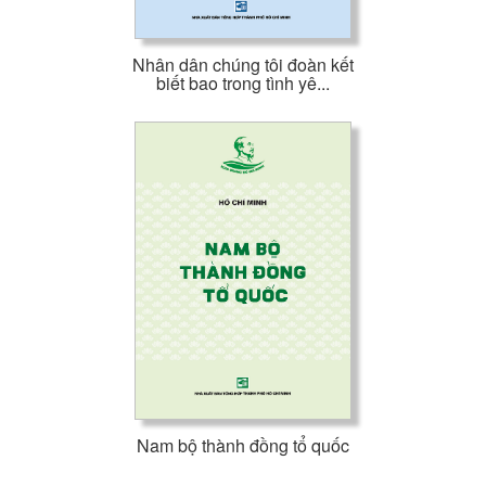
Nhân dân chúng tôi đoàn kết
biết bao trong tình yê...
Nam bộ thành đồng tổ quốc