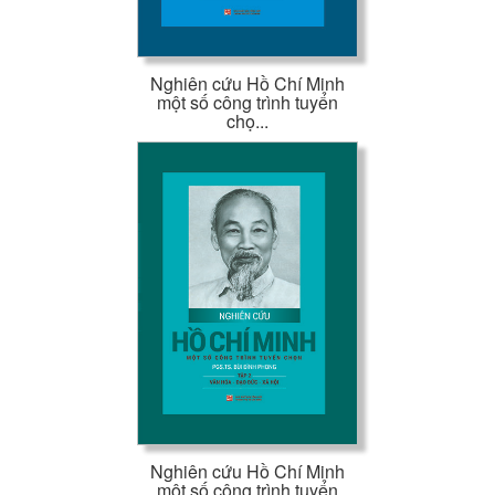
Nghiên cứu Hồ Chí Minh
một số công trình tuyển
chọ...
Nghiên cứu Hồ Chí Minh
một số công trình tuyển