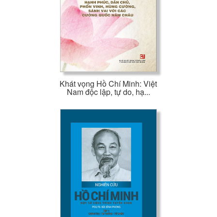
Khát vọng Hồ Chí Minh: Việt
Nam độc lập, tự do, hạ...