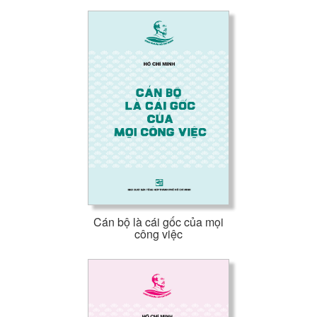
Cán bộ là cái gốc của mọi
công việc