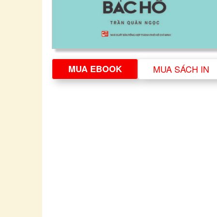
MUA EBOOK
MUA SÁCH IN