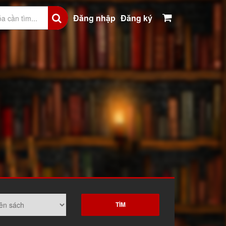
Đăng nhập
Đăng ký