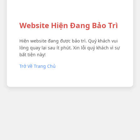
Website Hiện Đang Bảo Trì
Hiện website đang được bảo trì. Quý khách vui
lòng quay lại sau ít phút. Xin lỗi quý khách vì sự
bất tiện này!
Trở Về Trang Chủ